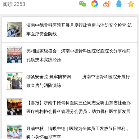
阅读 2353
济南中德骨科医院开展月度行政查房与消防安全检查 筑
牢医疗安全防线
亮相国家级盛会！济南中德骨科医院张胜院长分享椎间
孔镜技术实践经验
绷紧安全弦 筑牢防护网 —— 济南中德骨科医院开展行
政查房与消防演练
【喜报】济南中德骨科医院三位同志受聘山东省社会办
医疗机构协会骨科管理分会委员，助力骨科医学新发展
月满中秋，情暖中德 | 医院为全体员工发放节日福利，
暖心关怀如期而至